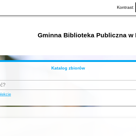
Kontrast:
Gminna Biblioteka Publiczna w 
Katalog zbiorów
lekcje